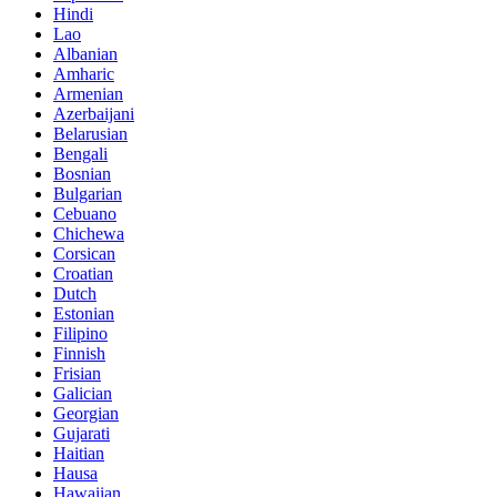
Hindi
Lao
Albanian
Amharic
Armenian
Azerbaijani
Belarusian
Bengali
Bosnian
Bulgarian
Cebuano
Chichewa
Corsican
Croatian
Dutch
Estonian
Filipino
Finnish
Frisian
Galician
Georgian
Gujarati
Haitian
Hausa
Hawaiian